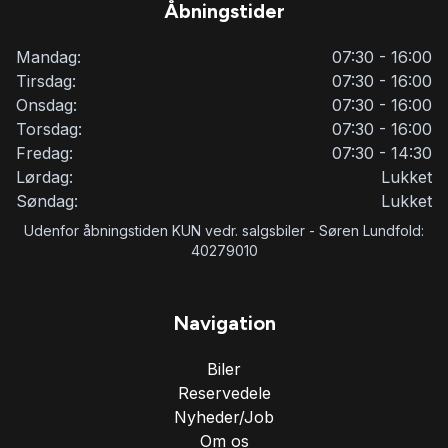
Åbningstider
Mandag:
07:30 - 16:00
Tirsdag:
07:30 - 16:00
Onsdag:
07:30 - 16:00
Torsdag:
07:30 - 16:00
Fredag:
07:30 - 14:30
Lørdag:
Lukket
Søndag:
Lukket
Udenfor åbningstiden KUN vedr. salgsbiler - Søren Lundfold:
40279010
Navigation
Biler
Reservedele
Nyheder/Job
Om os