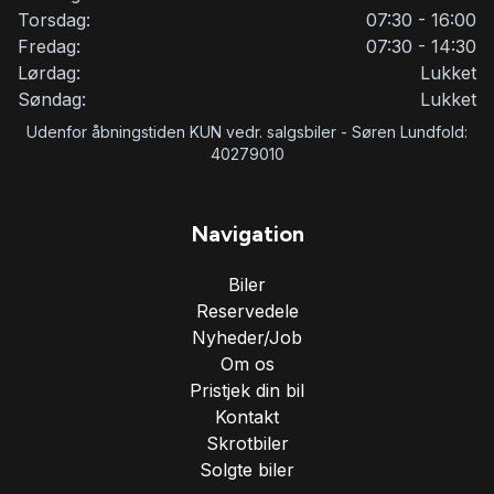
Torsdag:
07:30 - 16:00
Fredag:
07:30 - 14:30
Lørdag:
Lukket
Søndag:
Lukket
Udenfor åbningstiden KUN vedr. salgsbiler - Søren Lundfold:
40279010
Navigation
Biler
Reservedele
Nyheder/Job
Om os
Pristjek din bil
Kontakt
Skrotbiler
Solgte biler