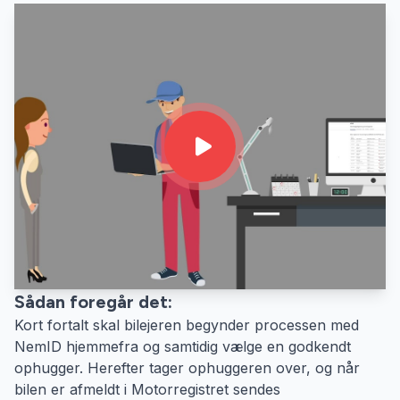
Sådan foregår det:
Kort fortalt skal bilejeren begynder processen med
NemID hjemmefra og samtidig vælge en godkendt
ophugger. Herefter tager ophuggeren over, og når
bilen er afmeldt i Motorregistret sendes