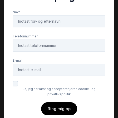
Navn
Telefonnummer
E-mail
Ja, jeg har læst og accepterer jeres cookie- og
privatlivspolitik
Ring mig op